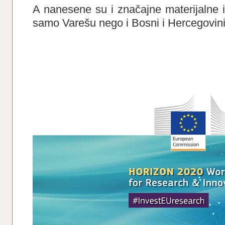
A nanesene su i značajne materijalne i
samo Varešu nego i Bosni i Hercegovini