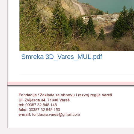
Smreka 3D_Vares_MUL.pdf